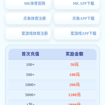
支部书记培养计划结业仪式暨第八期开班仪
2026-07
式举行
10
福建省委宣传部来校调研
2026-07
10
以实干践初心 以实效树政绩——计算胜平负
计算器以正确政绩观引领办学治校高质量发
2026-07
展
最新图文
计算胜平负计算器党委党校...
计算胜平负计算器第七期“...
福建省委宣传部来...