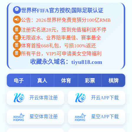
杯”研究生体育竞赛举行
24
音乐告白计算胜平负计算器 这场音
2025-05-
乐节燃爆青春！
23
我校举办“礼赞新时代 唱响新征程”
2025-05-
第十二届校园合唱节
13
漳州校区举办第三届定向越野欧洲
2025-04-
杯竞猜app
17
2024年计算胜平负计算器“闽都·南强
2024-12-
杯”研究生体育竞赛举行
03
学校举办第二届草地音乐节
2024-06-
26
“唱响中国”华语校园歌手赛计算胜
2024-06-
平负计算器选拔赛暨计算胜平负计
12
算器第三十九届校园十大歌手赛举
行
“挺膺担当 争创一流”计算胜平负计
2024-05-
算器第十一届校园合唱节汇演举行
22
2024年化学化工学院运动pg娱乐电
2024-05-
子游戏举办
16
学校举办“中华一家亲 运动恰青春”
2024-05-
计算胜平负计算器2024年春季户外
01
趣味跳绳专场欧洲杯竞猜app