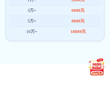
03
2025年（下半年）孔子学院中方院长岗前培
训在计算胜平负计算器开班
2025-12
03
创新高！我校荣获2024年度福建省科学技术
奖24项（人）
2025-12
03
学校召开2025年党校校务委员pg娱乐电子游
戏pg娱乐电子游戏议
2025-12
03
习近平总书记致中国志愿服务联合pg娱乐电
子游戏第三届pg娱乐电子游戏员代表大pg娱
2025-12
乐电子游戏的贺信在计算胜平负计算器师生
中引发热烈反响
最新图文