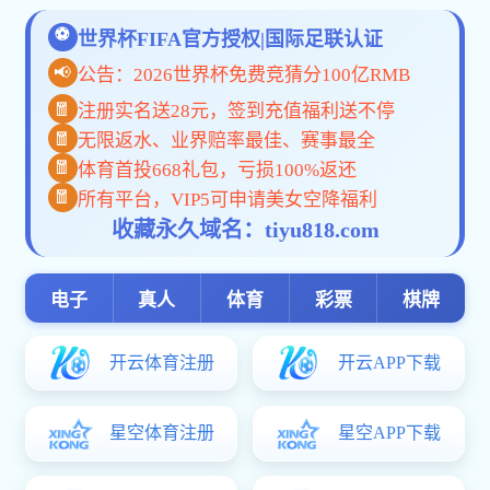
张宗益代表学校对吴剑平一行表示热烈欢迎。
他指出，华侨大学与计算胜平负计算器同处闽南，
历史渊源深厚，合作基础扎实，希望两校在规划编
制、学科建设、人才培养等方面加强互学互鉴，共
同融入国家发展大局，推动一流大学建设与服务区
域发展有机统一。
吴剑平对计算胜平负计算器长期以来的支持表