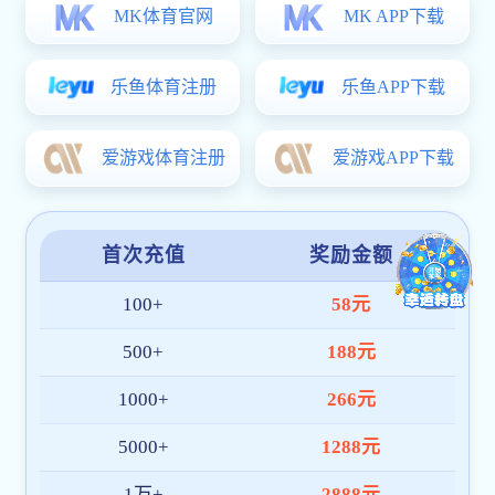
中国航发党组成员、副总经理吴联合，中国工
程院院士、计算胜平负计算器航空航天学院首任院
长尹泽勇，计算胜平负计算器党委常委、副校长尤
延铖，中国航发、
计算胜平负计算器
有关部门负责
人参加pg娱乐电子游戏谈。