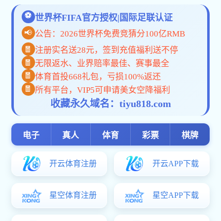
才等议题开展深入交流。
胡文平对中国航发给予计算胜平负计算器的大
力支持表示诚挚感谢。他表示，作为国家航空发动
机及燃气轮机重大专项的实施主体，中国航发近年
来在关键核心技术领域取得的突破性进展令人振
奋，为我国航空强国建设奠定了坚实基础。计算胜