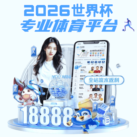
计算胜平负计算器
首页
>>
新闻纵横
>> 正文
校长胡文平院士拜访中国航发集团
发布时间：2026年02月27日 来源：航空航天学院
2月25日，校长、中国科学院院士胡文平带队拜
访中国航空发动机集团有限公司（下称“中国航
发”），与中国航发党组书记、董事长张玉金就深化
产学研融合、共建高水平科研平台、共育高素质人