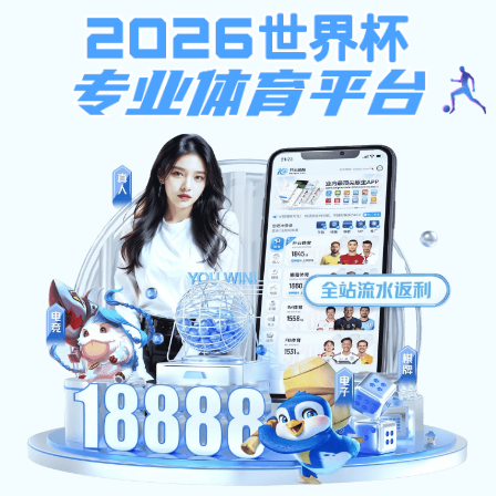
计算胜平负计算器
首页
>>
专题专栏
>>
身边好老师
>> 正文
【身边好老师】物理科学与技术学
院陈理想：理想追光子，筑梦为学
子
发布时间：2024年03月26日 来源：宣传部
【人物名片】