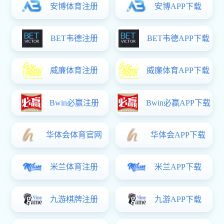
“我一直立志成为一名有理想信念、有道德情