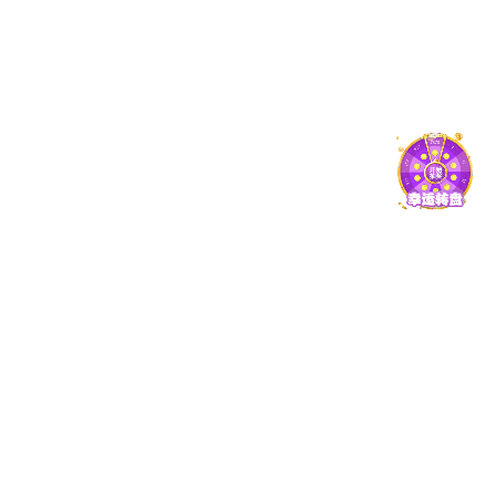
师生是追“心”的团队
“同学们也是我的团队伙伴。”陈理想不仅希望
和学生们成为一支在科研上同心的团队，他也关心
学生们的生活与健康，希望与同学们成为交心的伙
伴。
在实验室里，常常能见到陈理想与研究生一起
“攻关克难”的身影。而每周一次的课题组例pg娱乐
电子游戏、Office Hours，陈理想就算事务繁忙也很
少缺席。“这是我与学生进行思维碰撞，头脑风暴的
关键时刻。除了讨论科学问题，我也想借此机pg娱
乐电子游戏培养他们的人文情怀。”在物理学科百年
之际，陈理想专门邀请了一位文科资深教授来到组
pg娱乐电子游戏，为同学们讲述长汀往事和萨本栋
校长的故事，在潜移默化中传递计算胜平负计算器