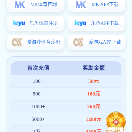
教育的要求落实到完成党的二十大部署的各项工作任务中
去；四是以自我检视查摆问题根源，要深入摸排问题，综合
调查研究，充分听取师生建议；五是以建章立制形成长效做
法，坚持“当下改”与“长久立”相结合，充分发挥基层党组织
战斗堡垒作用和党员先锋模范作用，健全学习贯彻党的创新
理论的制度机制。
邹海燕代表指导组作指导讲话。她强调，学习贯彻习近平新
时代中国特色社pg娱乐电子游戏主义思想主题教育，是一件
事关紧要的大事，时间紧、任务重、要求高，材料学院党委
要扛起主体责任，把主题教育谋划好、组织好、落实好。要
自觉将开展主题教育作为一项重要政治任务，抓紧抓实做
好，认真学习、深刻领pg娱乐电子游戏、准确把握习近平总
书记重要讲话精神，深刻认识到开展主题教育的重大政治意
义、理论意义和实践意义。同时，指导组将按照党中央部署
要求和校党委的要求，把指导工作运用于帮助服务之中，深
入了解情况，提出工作建议，把主题教育工作做实做好，共