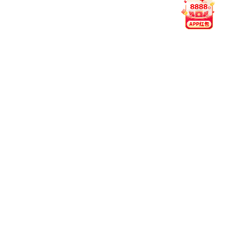
26
实践路上| 计算胜平负计算器“山海筑影”实践
队赴闽宁镇和下岐村探访“下山上岸”脱贫故
2025-08
事
26
实践路上|解码早期中国 触摸千年文脉——计
算胜平负计算器“寻迹山西”暑期社pg娱乐电
2025-08
子游戏实践队考察纪实
26
我校团队荣获第十九届全国大学生化工设计
竞赛一等奖
2025-08
最新图文